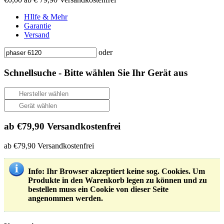
HIlfe & Mehr
Garantie
Versand
oder
Schnellsuche -
Bitte wählen Sie Ihr Gerät aus
ab €79,90 Versandkostenfrei
ab €79,90 Versandkostenfrei
Info
: Ihr Browser akzeptiert keine sog. Cookies. Um
Produkte in den Warenkorb legen zu können und zu
bestellen muss ein Cookie von dieser Seite
angenommen werden.