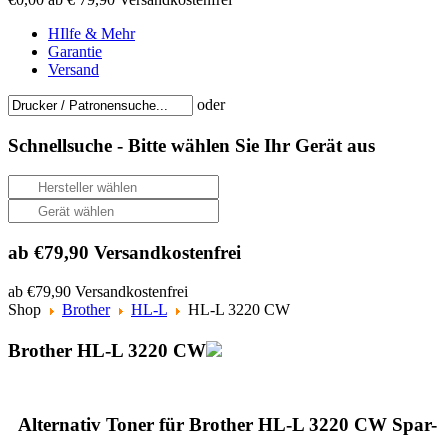
HIlfe & Mehr
Garantie
Versand
oder
Schnellsuche -
Bitte wählen Sie Ihr Gerät aus
ab €79,90 Versandkostenfrei
ab €79,90 Versandkostenfrei
Shop
Brother
HL-L
HL-L 3220 CW
Brother HL-L 3220 CW
Alternativ Toner für Brother HL-L 3220 CW Spar-