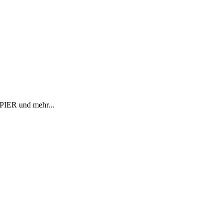
R und mehr...