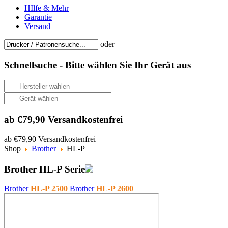
HIlfe & Mehr
Garantie
Versand
oder
Schnellsuche -
Bitte wählen Sie Ihr Gerät aus
ab €79,90 Versandkostenfrei
ab €79,90 Versandkostenfrei
Shop
Brother
HL-P
Brother HL-P Serie
Brother
HL-P 2500
Brother
HL-P 2600