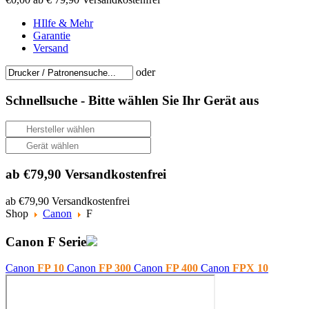
HIlfe & Mehr
Garantie
Versand
oder
Schnellsuche -
Bitte wählen Sie Ihr Gerät aus
ab €79,90 Versandkostenfrei
ab €79,90 Versandkostenfrei
Shop
Canon
F
Canon F Serie
Canon
FP 10
Canon
FP 300
Canon
FP 400
Canon
FPX 10