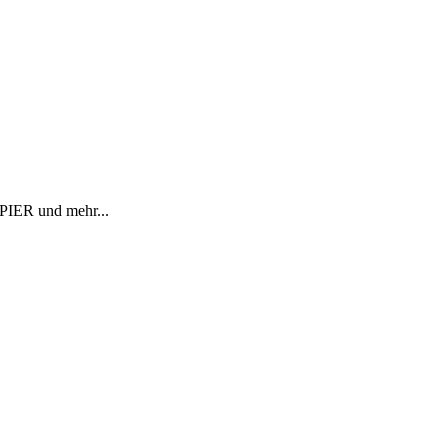
R und mehr...