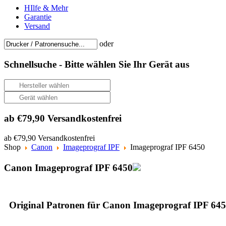
HIlfe & Mehr
Garantie
Versand
oder
Schnellsuche -
Bitte wählen Sie Ihr Gerät aus
ab €79,90 Versandkostenfrei
ab €79,90 Versandkostenfrei
Shop
Canon
Imageprograf IPF
Imageprograf IPF 6450
Canon Imageprograf IPF 6450
Original Patronen für Canon Imageprograf IPF 64