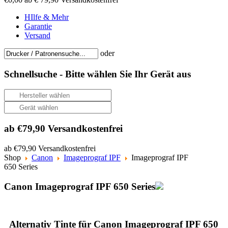
HIlfe & Mehr
Garantie
Versand
oder
Schnellsuche -
Bitte wählen Sie Ihr Gerät aus
ab €79,90 Versandkostenfrei
ab €79,90 Versandkostenfrei
Shop
Canon
Imageprograf IPF
Imageprograf IPF
650 Series
Canon Imageprograf IPF 650 Series
Alternativ Tinte für Canon Imageprograf IPF 650