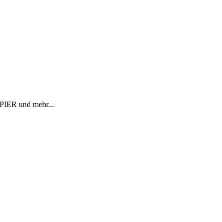
R und mehr...