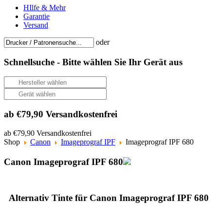
HIlfe & Mehr
Garantie
Versand
oder
Schnellsuche -
Bitte wählen Sie Ihr Gerät aus
ab €79,90 Versandkostenfrei
ab €79,90 Versandkostenfrei
Shop
Canon
Imageprograf IPF
Imageprograf IPF 680
Canon Imageprograf IPF 680
Alternativ Tinte für Canon Imageprograf IPF 680