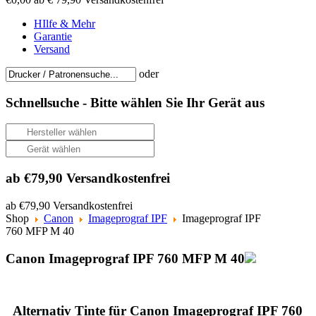
HIlfe & Mehr
Garantie
Versand
oder
Schnellsuche -
Bitte wählen Sie Ihr Gerät aus
ab €79,90 Versandkostenfrei
ab €79,90 Versandkostenfrei
Shop
Canon
Imageprograf IPF
Imageprograf IPF
760 MFP M 40
Canon Imageprograf IPF 760 MFP M 40
Alternativ Tinte für Canon Imageprograf IPF 760