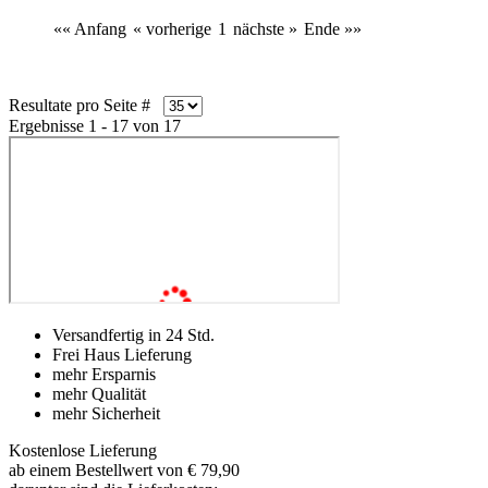
«« Anfang
« vorherige
1
nächste »
Ende »»
Resultate pro Seite #
Ergebnisse 1 - 17 von 17
Versandfertig in 24 Std.
Frei Haus Lieferung
mehr Ersparnis
mehr Qualität
mehr Sicherheit
Kostenlose Lieferung
ab einem Bestellwert von € 79,90