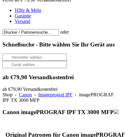
HIlfe & Mehr
Garantie
Versand
oder
Schnellsuche -
Bitte wählen Sie Ihr Gerät aus
ab €79,90 Versandkostenfrei
ab €79,90 Versandkostenfrei
Shop
Canon
Imageprograf IPF
imagePROGRAF
IPF TX 3000 MFP
Canon imagePROGRAF IPF TX 3000 MFP
Original Patronen für Canon imagePROGRAF