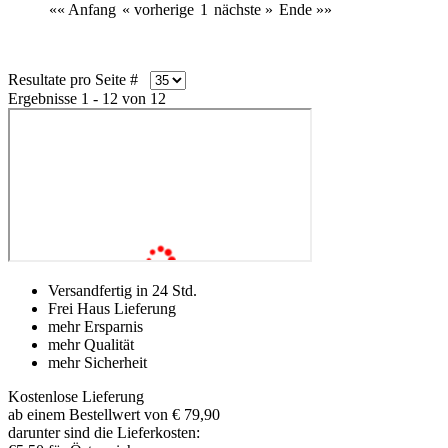
«« Anfang
« vorherige
1
nächste »
Ende »»
Resultate pro Seite #
Ergebnisse 1 - 12 von 12
Versandfertig in 24 Std.
Frei Haus Lieferung
mehr Ersparnis
mehr Qualität
mehr Sicherheit
Kostenlose Lieferung
ab einem Bestellwert von € 79,90
darunter sind die Lieferkosten: