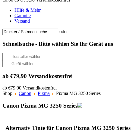
HIlfe & Mehr
Garantie
Versand
oder
Schnellsuche -
Bitte wählen Sie Ihr Gerät aus
ab €79,90 Versandkostenfrei
ab €79,90 Versandkostenfrei
Shop
Canon
Pixma
Pixma MG 3250 Series
Canon Pixma MG 3250 Series
Alternativ Tinte für Canon Pixma MG 3250 Series