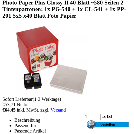
Photo Paper Plus Glossy II 40 Blatt ~580 Seiten 2
Tintenpatronen: 1x PG-540 + 1x CL-541 + 1x PP-
201 5x5 x40 Blatt Foto Papier
Sofort Lieferbar(1-3 Werktage)
€53,71
Netto
€64,45
inkl. MwSt. zzgl.
Versand
Beschreibung
Passend für
Passende Artikel