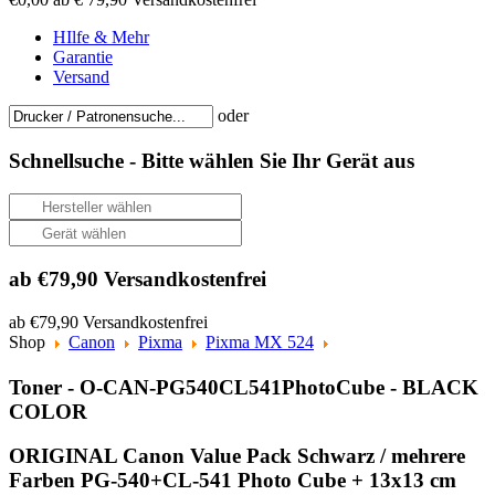
HIlfe & Mehr
Garantie
Versand
oder
Schnellsuche -
Bitte wählen Sie Ihr Gerät aus
ab €79,90 Versandkostenfrei
ab €79,90 Versandkostenfrei
Shop
Canon
Pixma
Pixma MX 524
Toner - O-CAN-PG540CL541PhotoCube - BLACK
COLOR
ORIGINAL Canon Value Pack Schwarz / mehrere
Farben PG-540+CL-541 Photo Cube + 13x13 cm