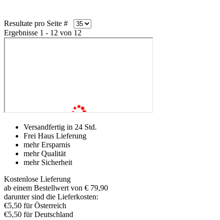
Resultate pro Seite #
Ergebnisse 1 - 12 von 12
Versandfertig in 24 Std.
Frei Haus Lieferung
mehr Ersparnis
mehr Qualität
mehr Sicherheit
Kostenlose Lieferung
ab einem Bestellwert von € 79,90
darunter sind die Lieferkosten:
€5,50 für Österreich
€5,50 für Deutschland