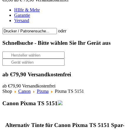
HIlfe & Mehr
Garantie
Versand
oder
Schnellsuche -
Bitte wählen Sie Ihr Gerät aus
ab €79,90 Versandkostenfrei
ab €79,90 Versandkostenfrei
Shop
Canon
Pixma
Pixma TS 5151
Canon Pixma TS 5151
Alternativ Tinte für Canon Pixma TS 5151 Spar-