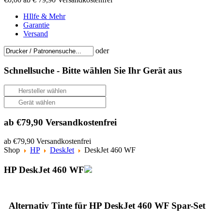
HIlfe & Mehr
Garantie
Versand
oder
Schnellsuche -
Bitte wählen Sie Ihr Gerät aus
ab €79,90 Versandkostenfrei
ab €79,90 Versandkostenfrei
Shop
HP
DeskJet
DeskJet 460 WF
HP DeskJet 460 WF
Alternativ Tinte für HP DeskJet 460 WF Spar-Set