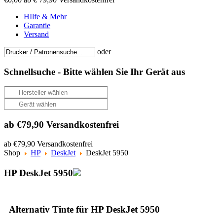
HIlfe & Mehr
Garantie
Versand
oder
Schnellsuche -
Bitte wählen Sie Ihr Gerät aus
ab €79,90 Versandkostenfrei
ab €79,90 Versandkostenfrei
Shop
HP
DeskJet
DeskJet 5950
HP DeskJet 5950
Alternativ Tinte für HP DeskJet 5950