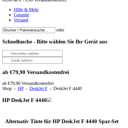
HIlfe & Mehr
Garantie
Versand
oder
Schnellsuche -
Bitte wählen Sie Ihr Gerät aus
ab €79,90 Versandkostenfrei
ab €79,90 Versandkostenfrei
Shop
HP
DeskJet F
DeskJet F 4440
HP DeskJet F 4440
Alternativ Tinte für HP DeskJet F 4440 Spar-Set