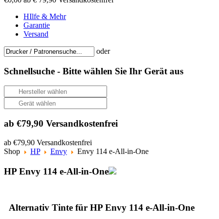
HIlfe & Mehr
Garantie
Versand
oder
Schnellsuche -
Bitte wählen Sie Ihr Gerät aus
ab €79,90 Versandkostenfrei
ab €79,90 Versandkostenfrei
Shop
HP
Envy
Envy 114 e-All-in-One
HP Envy 114 e-All-in-One
Alternativ Tinte für HP Envy 114 e-All-in-One