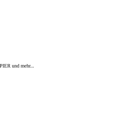
R und mehr...