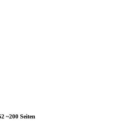
 ~200 Seiten