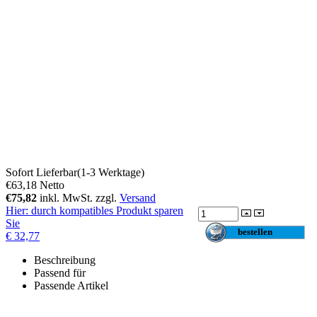
Sofort Lieferbar(1-3 Werktage)
€63,18
Netto
€75,82
inkl. MwSt. zzgl.
Versand
Hier
: durch kompatibles Produkt sparen
Sie
€ 32,77
Beschreibung
Passend für
Passende Artikel