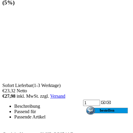
(5%)
Sofort Lieferbar(1-3 Werktage)
€23,32
Netto
€27,98
inkl. MwSt. zzgl.
Versand
Beschreibung
Passend für
Passende Artikel