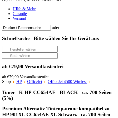
HIlfe & Mehr
Garantie
Versand
oder
Schnellsuche -
Bitte wählen Sie Ihr Gerät aus
ab €79,90 Versandkostenfrei
ab €79,90 Versandkostenfrei
Shop
HP
OfficeJet
OfficeJet 4500 Wireless
Toner - K-HP-CC654AE - BLACK - ca. 700 Seiten
(5%)
Premium Alternativ Tintenpatrone kompatibel zu
HP 901XL CC654AE XL Schwarz - ca. 700 Seiten