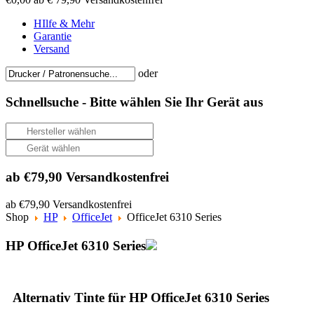
HIlfe & Mehr
Garantie
Versand
oder
Schnellsuche -
Bitte wählen Sie Ihr Gerät aus
ab €79,90 Versandkostenfrei
ab €79,90 Versandkostenfrei
Shop
HP
OfficeJet
OfficeJet 6310 Series
HP OfficeJet 6310 Series
Alternativ Tinte für HP OfficeJet 6310 Series