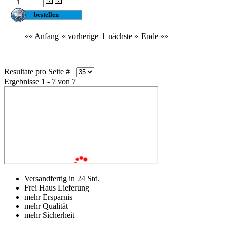
«« Anfang
« vorherige
1
nächste »
Ende »»
Resultate pro Seite #
Ergebnisse 1 - 7 von 7
Versandfertig in 24 Std.
Frei Haus Lieferung
mehr Ersparnis
mehr Qualität
mehr Sicherheit