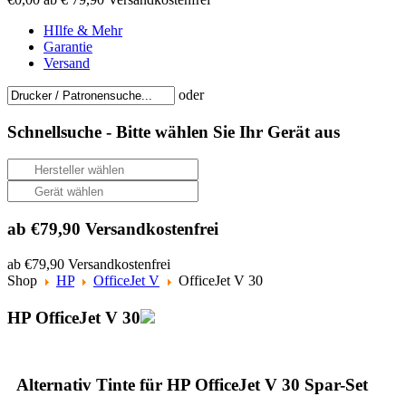
HIlfe & Mehr
Garantie
Versand
oder
Schnellsuche -
Bitte wählen Sie Ihr Gerät aus
ab €79,90 Versandkostenfrei
ab €79,90 Versandkostenfrei
Shop
HP
OfficeJet V
OfficeJet V 30
HP OfficeJet V 30
Alternativ Tinte für HP OfficeJet V 30 Spar-Set