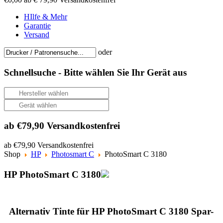
HIlfe & Mehr
Garantie
Versand
oder
Schnellsuche -
Bitte wählen Sie Ihr Gerät aus
ab €79,90 Versandkostenfrei
ab €79,90 Versandkostenfrei
Shop
HP
Photosmart C
PhotoSmart C 3180
HP PhotoSmart C 3180
Alternativ Tinte für HP PhotoSmart C 3180 Spar-