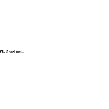
R und mehr...