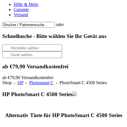
HIlfe & Mehr
Garantie
Versand
oder
Schnellsuche -
Bitte wählen Sie Ihr Gerät aus
ab €79,90 Versandkostenfrei
ab €79,90 Versandkostenfrei
Shop
HP
Photosmart C
PhotoSmart C 4500 Series
HP PhotoSmart C 4500 Series
Alternativ Tinte für HP PhotoSmart C 4500 Series