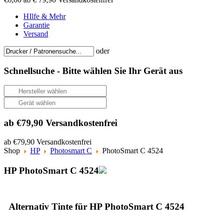
HIlfe & Mehr
Garantie
Versand
oder
Schnellsuche -
Bitte wählen Sie Ihr Gerät aus
ab €79,90 Versandkostenfrei
ab €79,90 Versandkostenfrei
Shop
HP
Photosmart C
PhotoSmart C 4524
HP PhotoSmart C 4524
Alternativ Tinte für HP PhotoSmart C 4524