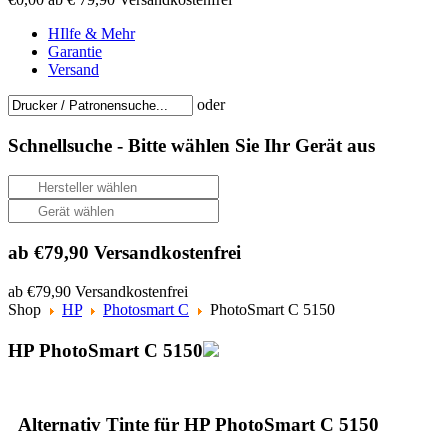
HIlfe & Mehr
Garantie
Versand
oder
Schnellsuche -
Bitte wählen Sie Ihr Gerät aus
ab €79,90 Versandkostenfrei
ab €79,90 Versandkostenfrei
Shop
HP
Photosmart C
PhotoSmart C 5150
HP PhotoSmart C 5150
Alternativ Tinte für HP PhotoSmart C 5150