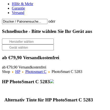
HIlfe & Mehr
Garantie
Versand
oder
Schnellsuche -
Bitte wählen Sie Ihr Gerät aus
ab €79,90 Versandkostenfrei
ab €79,90 Versandkostenfrei
Shop
HP
Photosmart C
PhotoSmart C 5283
HP PhotoSmart C 5283
Alternativ Tinte für HP PhotoSmart C 5283