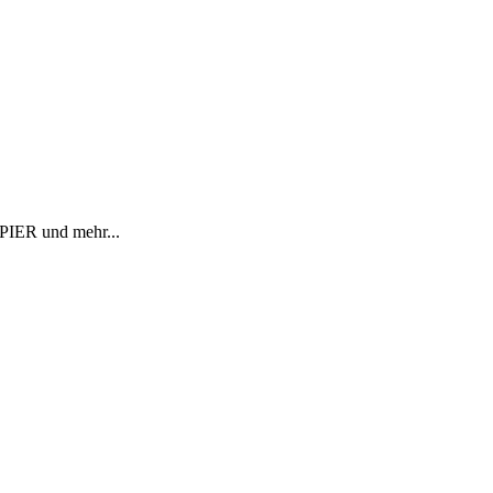
R und mehr...