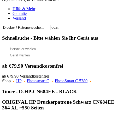
HIlfe & Mehr
Garantie
Versand
oder
Schnellsuche -
Bitte wählen Sie Ihr Gerät aus
ab €79,90 Versandkostenfrei
ab €79,90 Versandkostenfrei
Shop
HP
Photosmart C
PhotoSmart C 5380
Toner - O-HP-CN684EE - BLACK
ORIGINAL HP Druckerpatrone Schwarz CN684EE
364 XL ~550 Seiten