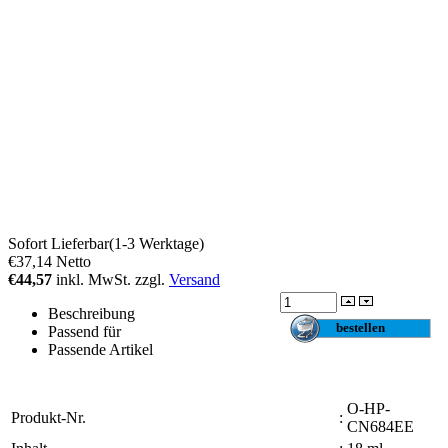
Sofort Lieferbar(1-3 Werktage)
€37,14
Netto
€44,57
inkl. MwSt. zzgl.
Versand
Beschreibung
Passend für
Passende Artikel
O-HP-
Produkt-Nr.
:
CN684EE