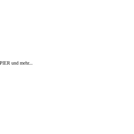
R und mehr...