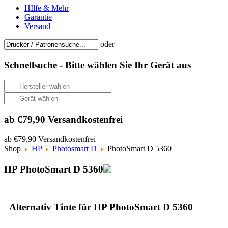
HIlfe & Mehr
Garantie
Versand
oder
Schnellsuche -
Bitte wählen Sie Ihr Gerät aus
ab €79,90 Versandkostenfrei
ab €79,90 Versandkostenfrei
Shop
HP
Photosmart D
PhotoSmart D 5360
HP PhotoSmart D 5360
Alternativ Tinte für HP PhotoSmart D 5360