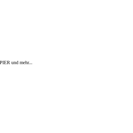
R und mehr...