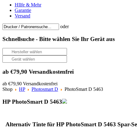
HIlfe & Mehr
Garantie
Versand
oder
Schnellsuche -
Bitte wählen Sie Ihr Gerät aus
ab €79,90 Versandkostenfrei
ab €79,90 Versandkostenfrei
Shop
HP
Photosmart D
PhotoSmart D 5463
HP PhotoSmart D 5463
Alternativ Tinte für HP PhotoSmart D 5463 Spar-Se