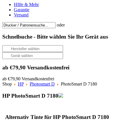
HIlfe & Mehr
Garantie
Versand
oder
Schnellsuche -
Bitte wählen Sie Ihr Gerät aus
ab €79,90 Versandkostenfrei
ab €79,90 Versandkostenfrei
Shop
HP
Photosmart D
PhotoSmart D 7180
HP PhotoSmart D 7180
Alternativ Tinte für HP PhotoSmart D 7180