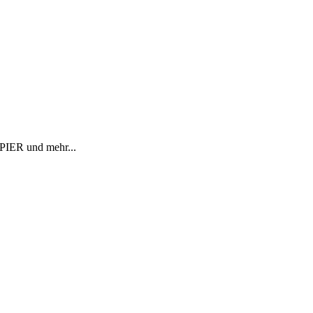
R und mehr...