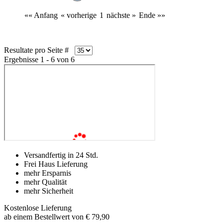
«« Anfang
« vorherige
1
nächste »
Ende »»
Resultate pro Seite #
Ergebnisse 1 - 6 von 6
Versandfertig in 24 Std.
Frei Haus Lieferung
mehr Ersparnis
mehr Qualität
mehr Sicherheit
Kostenlose Lieferung
ab einem Bestellwert von € 79,90