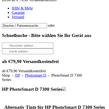
HIlfe & Mehr
Garantie
Versand
oder
Schnellsuche -
Bitte wählen Sie Ihr Gerät aus
ab €79,90 Versandkostenfrei
ab €79,90 Versandkostenfrei
Shop
HP
Photosmart D
PhotoSmart D 7300
Series
HP PhotoSmart D 7300 Series
Alternativ Tinte für HP PhotoSmart D 7300 Series