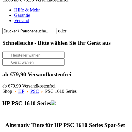
HIlfe & Mehr
Garantie
Versand
oder
Schnellsuche -
Bitte wählen Sie Ihr Gerät aus
ab €79,90 Versandkostenfrei
ab €79,90 Versandkostenfrei
Shop
HP
PSC
PSC 1610 Series
HP PSC 1610 Series
Alternativ Tinte für HP PSC 1610 Series Spar-Set