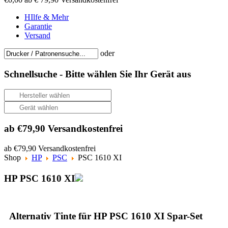
HIlfe & Mehr
Garantie
Versand
oder
Schnellsuche -
Bitte wählen Sie Ihr Gerät aus
ab €79,90 Versandkostenfrei
ab €79,90 Versandkostenfrei
Shop
HP
PSC
PSC 1610 XI
HP PSC 1610 XI
Alternativ Tinte für HP PSC 1610 XI Spar-Set