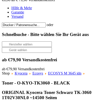
HIlfe & Mehr
Garantie
Versand
oder
Schnellsuche -
Bitte wählen Sie Ihr Gerät aus
ab €79,90 Versandkostenfrei
ab €79,90 Versandkostenfrei
Shop
Kyocera
Ecosys
ECOSYS M 3645 idn
Toner - O-KYO-TK3060 - BLACK
ORIGINAL Kyocera Toner Schwarz TK-3060
1T02V30NL0 ~14500 Seiten