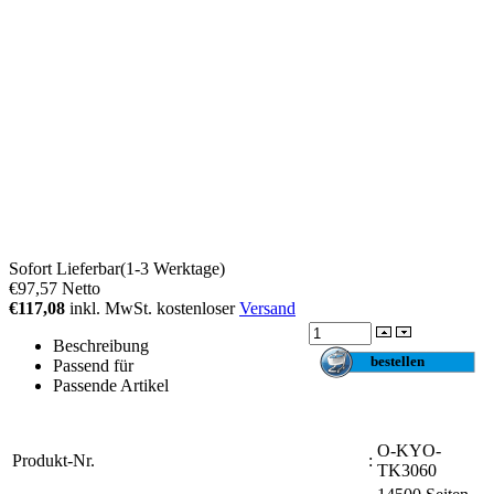
Sofort Lieferbar(1-3 Werktage)
€97,57
Netto
€117,08
inkl. MwSt. kostenloser
Versand
Beschreibung
Passend für
Passende Artikel
O-KYO-
Produkt-Nr.
:
TK3060