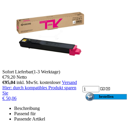
Sofort Lieferbar(1-3 Werktage)
€79,20
Netto
€95,04
inkl. MwSt. kostenloser
Versand
Hier
: durch kompatibles Produkt sparen
Sie
€ 50,06
Beschreibung
Passend für
Passende Artikel