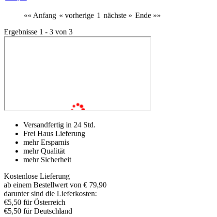
«« Anfang
« vorherige
1
nächste »
Ende »»
Ergebnisse 1 - 3 von 3
Versandfertig in 24 Std.
Frei Haus Lieferung
mehr Ersparnis
mehr Qualität
mehr Sicherheit
Kostenlose Lieferung
ab einem Bestellwert von € 79,90
darunter sind die Lieferkosten:
€5,50 für Österreich
€5,50 für Deutschland