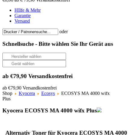
HIlfe & Mehr
Garantie
Versand
oder
Schnellsuche -
Bitte wählen Sie Ihr Gerät aus
ab €79,90 Versandkostenfrei
ab €79,90 Versandkostenfrei
Shop
Kyocera
Ecosys
ECOSYS MA 4000 wifx
Plus
Kyocera ECOSYS MA 4000 wifx Plus
Alternativ Toner für Kyocera ECOSYS MA 4000