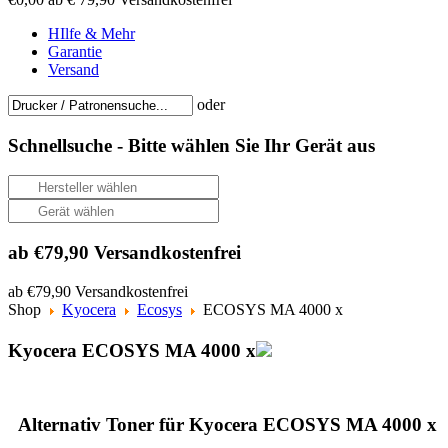
HIlfe & Mehr
Garantie
Versand
oder
Schnellsuche -
Bitte wählen Sie Ihr Gerät aus
ab €79,90 Versandkostenfrei
ab €79,90 Versandkostenfrei
Shop
Kyocera
Ecosys
ECOSYS MA 4000 x
Kyocera ECOSYS MA 4000 x
Alternativ Toner für Kyocera ECOSYS MA 4000 x