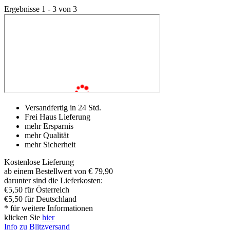
Ergebnisse 1 - 3 von 3
Versandfertig in 24 Std.
Frei Haus Lieferung
mehr Ersparnis
mehr Qualität
mehr Sicherheit
Kostenlose Lieferung
ab einem Bestellwert von € 79,90
darunter sind die Lieferkosten:
€5,50 für Österreich
€5,50 für Deutschland
* für weitere Informationen
klicken Sie
hier
Info zu Blitzversand