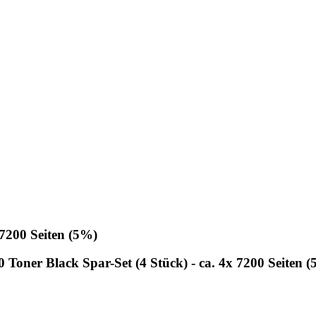
200 Seiten (5%)
ner Black Spar-Set (4 Stück) - ca. 4x 7200 Seiten 