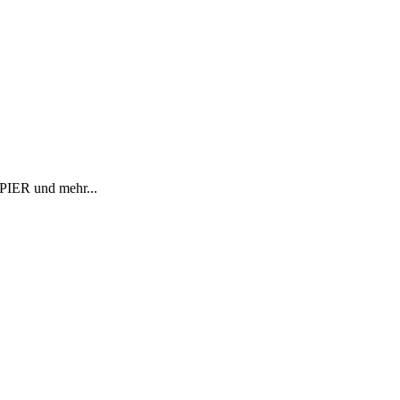
R und mehr...