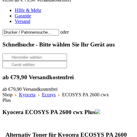
HIlfe & Mehr
Garantie
Versand
oder
Schnellsuche -
Bitte wählen Sie Ihr Gerät aus
ab €79,90 Versandkostenfrei
ab €79,90 Versandkostenfrei
Shop
Kyocera
Ecosys
ECOSYS PA 2600 cwx
Plus
Kyocera ECOSYS PA 2600 cwx Plus
Alternativ Toner für Kyocera ECOSYS PA 2600