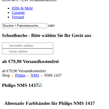
HIlfe & Mehr
Garantie
Versand
oder
Schnellsuche -
Bitte wählen Sie Ihr Gerät aus
ab €79,90 Versandkostenfrei
ab €79,90 Versandkostenfrei
Shop
Philips
NMS
NMS 1437
Philips NMS 1437
Alternativ Farbbänder für Philips NMS 1437