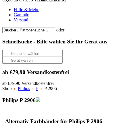
HIlfe & Mehr
Garantie
Versand
oder
Schnellsuche -
Bitte wählen Sie Ihr Gerät aus
ab €79,90 Versandkostenfrei
ab €79,90 Versandkostenfrei
Shop
Philips
P
P 2906
Philips P 2906
Alternativ Farbbänder für Philips P 2906