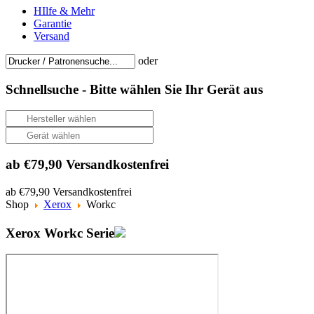
HIlfe & Mehr
Garantie
Versand
oder
Schnellsuche -
Bitte wählen Sie Ihr Gerät aus
ab €79,90 Versandkostenfrei
ab €79,90 Versandkostenfrei
Shop
Xerox
Workc
Xerox Workc Serie