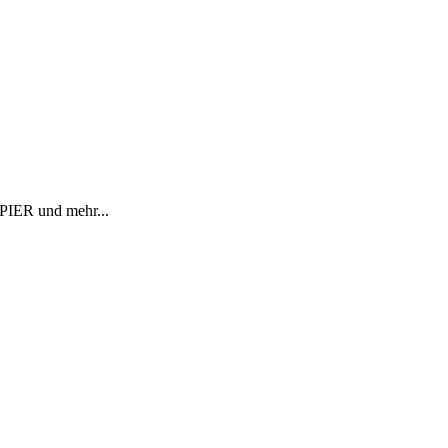
R und mehr...