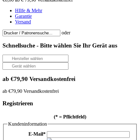
HIlfe & Mehr
Garantie
Versand
oder
Schnellsuche -
Bitte wählen Sie Ihr Gerät aus
ab €79,90 Versandkostenfrei
ab €79,90 Versandkostenfrei
Registrieren
(* = Pflichtfeld)
Kundeninformation
E-Mail
*