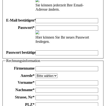
Sie können jederzeit Ihre Email-
Adresse ändern.
E-Mail bestätigen
*
Passwort
*
Hier können Sie Ihr neues Passwort
festlegen.
Passwort bestätigen
*
Rechnungsinformation
Firmenname
Anrede
*
Vorname
*
Nachname
*
Strasse, Nr
*
PLZ
*