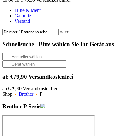
HIlfe & Mehr
Garantie
Versand
oder
Schnellsuche -
Bitte wählen Sie Ihr Gerät aus
ab €79,90 Versandkostenfrei
ab €79,90 Versandkostenfrei
Shop
Brother
P
Brother P Serie