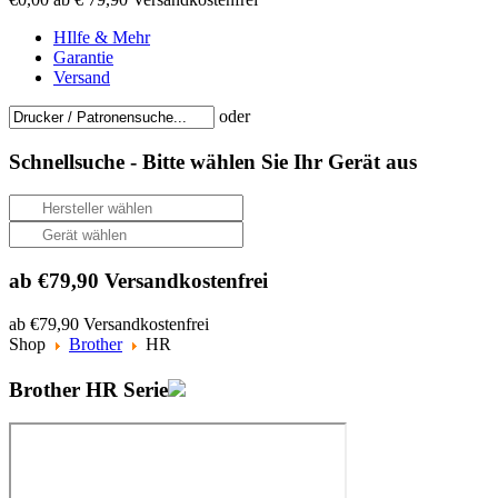
HIlfe & Mehr
Garantie
Versand
oder
Schnellsuche -
Bitte wählen Sie Ihr Gerät aus
ab €79,90 Versandkostenfrei
ab €79,90 Versandkostenfrei
Shop
Brother
HR
Brother HR Serie