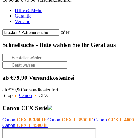
HIlfe & Mehr
Garantie
Versand
oder
Schnellsuche -
Bitte wählen Sie Ihr Gerät aus
ab €79,90 Versandkostenfrei
ab €79,90 Versandkostenfrei
Shop
Canon
CFX
Canon CFX Serie
Canon
CFX B 380 IF
Canon
CFX L 3500 iF
Canon
CFX L 4000
Canon
CFX L 4500 iF