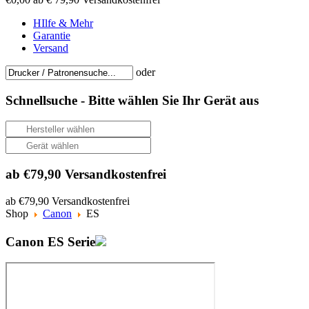
HIlfe & Mehr
Garantie
Versand
oder
Schnellsuche -
Bitte wählen Sie Ihr Gerät aus
ab €79,90 Versandkostenfrei
ab €79,90 Versandkostenfrei
Shop
Canon
ES
Canon ES Serie