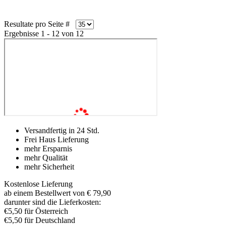
Resultate pro Seite #
Ergebnisse 1 - 12 von 12
Versandfertig in 24 Std.
Frei Haus Lieferung
mehr Ersparnis
mehr Qualität
mehr Sicherheit
Kostenlose Lieferung
ab einem Bestellwert von € 79,90
darunter sind die Lieferkosten:
€5,50 für Österreich
€5,50 für Deutschland