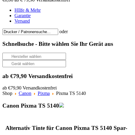
HIlfe & Mehr
Garantie
Versand
oder
Schnellsuche -
Bitte wählen Sie Ihr Gerät aus
ab €79,90 Versandkostenfrei
ab €79,90 Versandkostenfrei
Shop
Canon
Pixma
Pixma TS 5140
Canon Pixma TS 5140
Alternativ Tinte für Canon Pixma TS 5140 Spar-