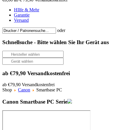
HIlfe & Mehr
Garantie
Versand
oder
Schnellsuche -
Bitte wählen Sie Ihr Gerät aus
ab €79,90 Versandkostenfrei
ab €79,90 Versandkostenfrei
Shop
Canon
Smartbase PC
Canon Smartbase PC Serie